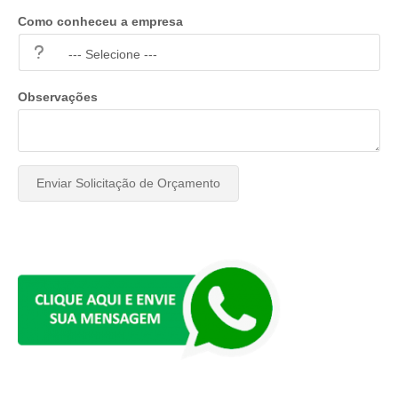
Como conheceu a empresa
Observações
Enviar Solicitação de Orçamento