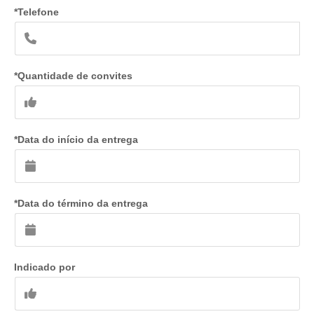
*Telefone
*Quantidade de convites
*Data do início da entrega
*Data do término da entrega
Indicado por