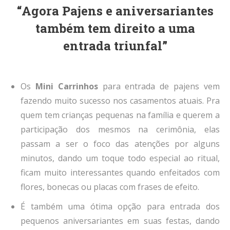
“Agora Pajens e aniversariantes
também tem direito a uma
entrada triunfal”
Os
Mini Carrinhos
para entrada de pajens vem
fazendo muito sucesso nos casamentos atuais. Pra
quem tem crianças pequenas na família e querem a
participação dos mesmos na cerimônia, elas
passam a ser o foco das atenções por alguns
minutos, dando um toque todo especial ao ritual,
ficam muito interessantes quando enfeitados com
flores, bonecas ou placas com frases de efeito.
É também uma ótima opção para entrada dos
pequenos aniversariantes em suas festas, dando