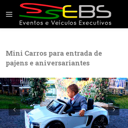
Mini Carros para entrada de
pajens e aniversariantes